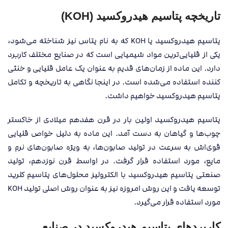
تاریخچه پتاسیم هیدروکسید (KOH)
پتاسیم هیدروکسید یا KOH که به نام پتاس نیز شناخته می‌شود،
یکی از قلیایی‌ترین مواد شیمیایی است که در صنایع مختلف کاربرد
دارد. این ماده از زمان‌های قدیم به عنوان یک عامل قلیایی و خنثی
کننده استفاده می‌شده است. در اینجا نگاهی به تاریخچه و تکامل
پتاسیم هیدروکسید خواهیم داشت.
پتاسیم هیدروکسید اولین بار در قرن هفدهم میلادی از خاکستر
چوب‌ها و گیاهان به دست آمد. این ماده به دلیل خواص قلیایی
قوی‌اش به سرعت در تولید صابون‌ها، به ویژه صابون‌های نرم و
مایع، مورد استفاده قرار گرفت. در اواسط قرن نوزدهم، تولید
صنعتی پتاسیم هیدروکسید با الکترولیز محلول‌های پتاسیم کلرید
توسعه یافت و این روش امروزه نیز به عنوان روش اصلی تولید KOH
مورد استفاده قرار می‌گیرد.
کاربردهای پتاسیم هیدروکسید در صنایع