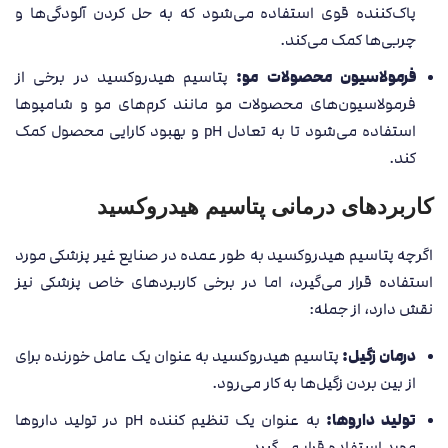
پاک‌کننده قوی استفاده می‌شود که به حل کردن آلودگی‌ها و
چربی‌ها کمک می‌کند.
فرمولاسیون محصولات مو:
پتاسیم هیدروکسید در برخی از
فرمولاسیون‌های محصولات مو مانند کرم‌های مو و شامپوها
استفاده می‌شود تا به تعادل pH و بهبود کارایی محصول کمک
کند.
کاربردهای درمانی پتاسیم هیدروکسید
اگرچه پتاسیم هیدروکسید به طور عمده در صنایع غیر پزشکی مورد
استفاده قرار می‌گیرد، اما در برخی کاربردهای خاص پزشکی نیز
نقش دارد، از جمله:
درمان زگیل:
پتاسیم هیدروکسید به عنوان یک عامل خورنده برای
از بین بردن زگیل‌ها به کار می‌رود.
تولید داروها:
به عنوان یک تنظیم کننده pH در تولید داروها
مورد استفاده قرار می‌گیرد.