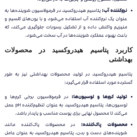
نرم‌کننده آب:
پتاسیم هیدروکسید در فرمولاسیون شوینده‌ها به
عنوان یک نرم‌کننده آب استفاده می‌شود و با یون‌های کلسیم و
منیزیم واکنش داده و از تشکیل رسوبات جلوگیری می‌کند، که
باعث بهبود عملکرد شوینده‌ها در آب سخت می‌شود.
کاربرد پتاسیم هیدروکسید در محصولات
بهداشتی
پتاسیم هیدروکسید در تولید محصولات بهداشتی نیز به طور
گسترده مورد استفاده قرار می‌گیرد:
تولید کرم‌ها و لوسیون‌ها:
در فرمولاسیون برخی کرم‌ها و
لوسیون‌ها، پتاسیم هیدروکسید به عنوان تنظیم‌کننده pH عمل
می‌کند تا محصول نهایی برای پوست مناسب و پایدار باشد.
محصولات پاک‌کننده:
در محصولات پاک‌کننده مانند
شوینده‌های دست و بدن، پتاسیم هیدروکسید به عنوان عامل