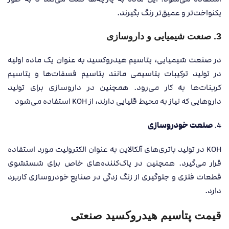
یکنواخت‌تر و عمیق‌تر رنگ بگیرند.
3.
صنعت شیمیایی و داروسازی
در صنعت شیمیایی، پتاسیم هیدروکسید به عنوان یک ماده اولیه
در تولید ترکیبات پتاسیمی مانند پتاسیم فسفات‌ها و پتاسیم
کربنات‌ها به کار می‌رود. همچنین در داروسازی برای تولید
داروهایی که نیاز به محیط قلیایی دارند، از KOH استفاده می‌شود
صنعت خودروسازی
4.
KOH در تولید باتری‌های آلکالاین به عنوان الکترولیت مورد استفاده
قرار می‌گیرد. همچنین در پاک‌کننده‌های خاص برای شستشوی
قطعات فلزی و جلوگیری از زنگ زدگی در صنایع خودروسازی کاربرد
دارد.
قیمت پتاسیم هیدروکسید صنعتی