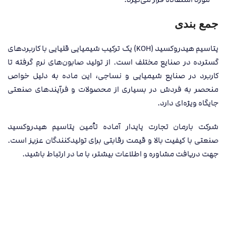
جمع بندی
پتاسیم هیدروکسید (KOH) یک ترکیب شیمیایی قلیایی با کاربردهای
گسترده در صنایع مختلف است. از تولید صابون‌های نرم گرفته تا
کاربرد در صنایع شیمیایی و نساجی، این ماده به دلیل خواص
منحصر به فردش در بسیاری از محصولات و فرآیندهای صنعتی
جایگاه ویژه‌ای دارد.
شرکت بارمان تجارت پایدار آماده تأمین پتاسیم هیدروکسید
صنعتی با کیفیت بالا و قیمت رقابتی برای تولیدکنندگان عزیز است.
جهت دریافت مشاوره و اطلاعات بیشتر، با ما در ارتباط باشید.