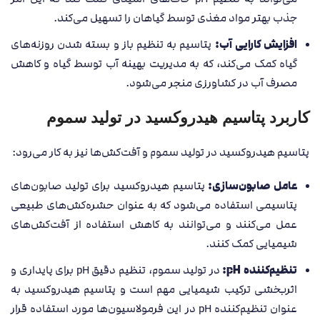
جذب بهتر مواد مغذی توسط گیاهان را تسهیل می‌کند.
افزایش کارایی آب:
پتاسیم به تنظیم باز و بسته شدن روزنه‌های
گیاه کمک می‌کند، که به مدیریت بهینه آب توسط گیاه و کاهش
مصرف آب در کشاورزی منجر می‌شود.
کاربرد پتاسیم هیدروکسید در تولید سموم
پتاسیم هیدروکسید در تولید سموم و آفت‌کش‌ها نیز به کار می‌رود:
عامل صابون‌سازی:
پتاسیم هیدروکسید برای تولید صابون‌های
پتاسیمی استفاده می‌شود که به عنوان حشره‌کش‌های طبیعی
عمل می‌کنند و می‌توانند به کاهش استفاده از آفت‌کش‌های
شیمیایی کمک کنند.
تنظیم‌کننده pH:
در تولید سموم، تنظیم دقیق pH برای پایداری و
اثربخشی ترکیب شیمیایی مهم است و پتاسیم هیدروکسید به
عنوان تنظیم‌کننده pH در این فرمولاسیون‌ها مورد استفاده قرار