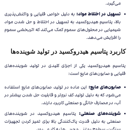
می‌گیرد.
تسهیل در اختلاط مواد:
به دلیل خواص قلیایی و واکنش‌پذیری
بالا، پتاسیم هیدروکسید به تسهیل در اختلاط و حل شدن مواد
شیمیایی در محلول‌های سموم کمک می‌کند که اثربخشی سموم
را افزایش می‌دهد.
کاربرد پتاسیم هیدروکسید در تولید شوینده‌ها
پتاسیم هیدروکسید یکی از اجزای کلیدی در تولید شوینده‌های
قلیایی و صابون‌های مایع است:
صابون‌های مایع:
این ماده در تولید صابون‌های مایع استفاده
می‌شود که به دلیل تولید کف نرم‌تر و قابلیت حل شدن بیشتر در
آب، در مصارف خانگی و صنعتی کاربرد دارند.
شوینده‌های صنعتی:
پتاسیم هیدروکسید در شوینده‌های
صنعتی به دلیل قدرت پاک‌کنندگی بالا برای تمیز کردن تجهیزات
سنگین، سطوح روغنی و چربی‌ها به کار می‌رود.