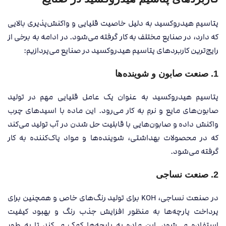
پتاسیم هیدروکسید به دلیل خاصیت قلیایی و واکنش‌پذیری بالایی
که دارد، در صنایع مختلف به کار گرفته می‌شود. در ادامه به برخی از
رایج‌ترین کاربردهای پتاسیم هیدروکسید در صنایع می‌پردازیم:
1.
صنعت صابون و شوینده‌ها
پتاسیم هیدروکسید به عنوان یک عامل قلیایی مهم در تولید
صابون‌های مایع و نرم به کار می‌رود. این ماده با اسیدهای چرب
واکنش داده و صابون‌هایی با قابلیت حل شدن در آب تولید می‌کند
که در محصولات بهداشتی، شوینده‌ها و مواد پاک‌کننده به کار
گرفته می‌شود.
2.
صنعت نساجی
در صنعت نساجی، KOH برای تولید رنگ‌های خاص و همچنین برای
پرداخت پارچه‌ها به منظور افزایش جذب رنگ و بهبود کیفیت
استفاده می‌شود. این ماده به پارچه‌ها کمک می‌کند تا به طور