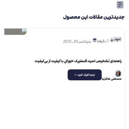
جدیدترین مقالات این محصول
آموزش
7 دقیقه
سپتامبر 20, 2025
راهنمای تشخیص اسید فسفریک خوراکی با کیفیت از بی‌کیفیت
اینجا کلیک کنید
مصطفی شاکرنیا