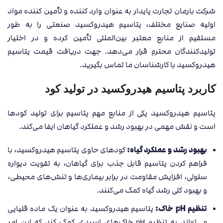
شرکت بارمان تجارت پایدار به عنوان وارد کننده و تأمین کننده مواد
اولیه صنایع مختلف، پتاسیم هیدروکسید صنعتی را به طور
مستقیم از منابع معتبر بین‌المللی تأمین کرده و در اختیار
تولیدکنندگان محترم قرار می‌دهد. جهت دریافت قیمت پتاسیم
هیدروکسید با کارشناسان ما تماس بگیرید.
کاربرد پتاسیم هیدروکسید در تولید کود
پتاسیم هیدروکسید یکی از منابع مهم پتاسیم برای تولید کودها
است و نقش مهمی در بهبود رشد و عملکرد گیاهان ایفا می‌کند.
بهبود رشد و عملکرد گیاه:
کودهای حاوی پتاسیم هیدروکسید، با
فراهم کردن پتاسیم قابل جذب برای گیاهان، به تقویت دیواره
سلولی، افزایش مقاومت در برابر بیماری‌ها و تنش‌های محیطی،
و بهبود کلی رشد گیاه کمک می‌کنند.
تنظیم pH خاک:
پتاسیم هیدروکسید به عنوان یک ماده قلیایی
می‌تواند به تنظیم pH خاک‌های اسیدی کمک کند که این امر