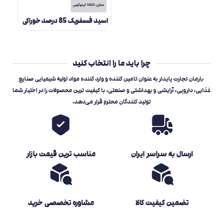
مخزن 1650 کیلوگرمی
اسید فسفریک 85 درصد خوراکی
چرا باید ما را انتخاب کنید
بارمان تجارت پایدار به عنوان تامین کننده و وارد کننده مواد اولیه شیمیایی صنایع
غذایی، دارویی، آرایشی و بهداشتی و صنعتی، با کیفیت ترین محصولات را در اختیار شما
تولید کنندگان محترم قرار می‌دهد.
ارسال به سراسر ایران
مناسب ترین قیمت بازار
تضمین کیفیت کالا
مشاوره تخصصی خرید