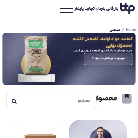
Home
صنعتی
کیفیت مواد اولیه، تضمین کننده
محصول نهایی
خرید مواد اولیه با بالا ترین کیفیت و بهترین قیمت
درباره ما بیشتر بدانید
محصولات